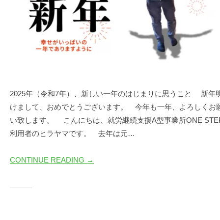
2025年（令和7年）、新しい一年のはじまりに思うこと 新年
けまして、おめでとうございます。 今年も一年、よろしくお
い致します。 こんにちは、就労継続支援A型事業所ONE STE
利用者のヒラヤマです。 去年は元…
CONTINUE READING →