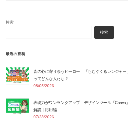
検索
検索
最近の投稿
皆の心に寄り添うヒーロー！「ちむぐくるレンジャー
ってどんな人たち？
08/05/2026
表現力がワンランクアップ！デザインツール「Canva
解説｜応用編
07/28/2026