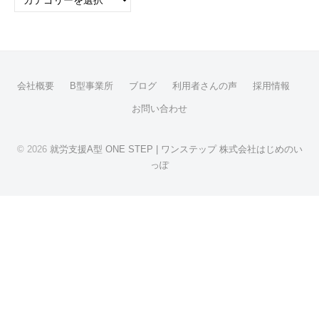
テ
ゴ
リ
ー
会社概要
B型事業所
ブログ
利用者さんの声
採用情報
お問い合わせ
© 2026
就労支援A型 ONE STEP | ワンステップ 株式会社はじめのい
っぽ