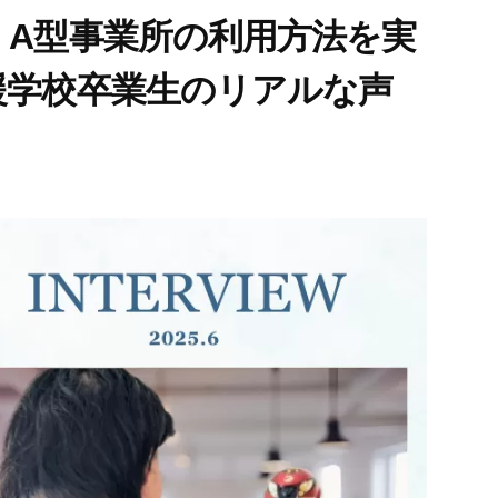
】A型事業所の利用方法を実
援学校卒業生のリアルな声