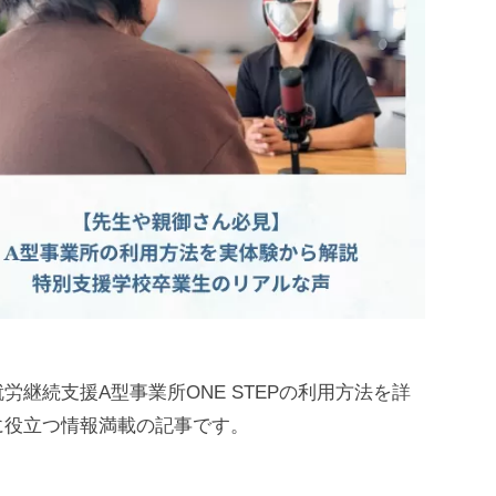
継続支援A型事業所ONE STEPの利用方法を詳
に役立つ情報満載の記事です。