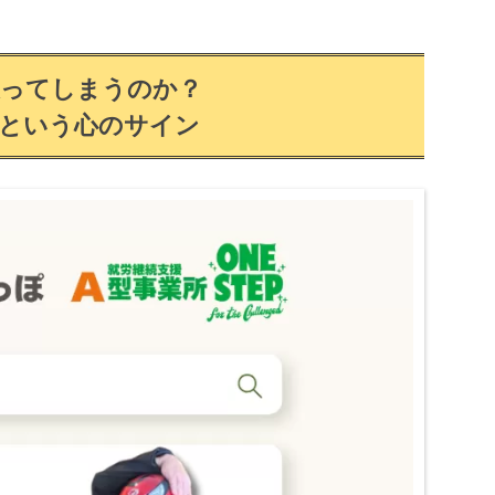
戻ってしまうのか？
」という心のサイン