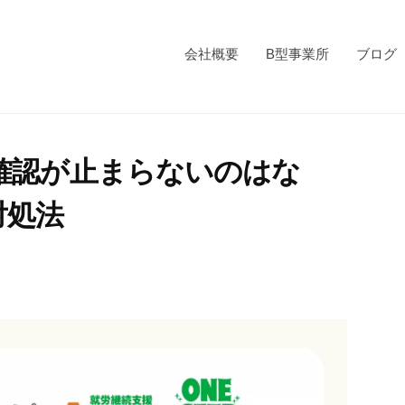
会社概要
B型事業所
ブログ
確認が止まらないのはな
対処法