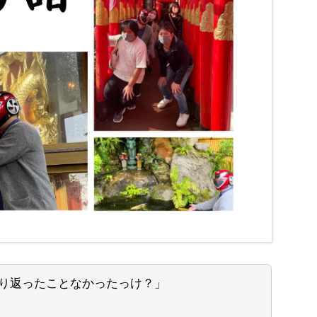
り返ったことなかったっけ？」