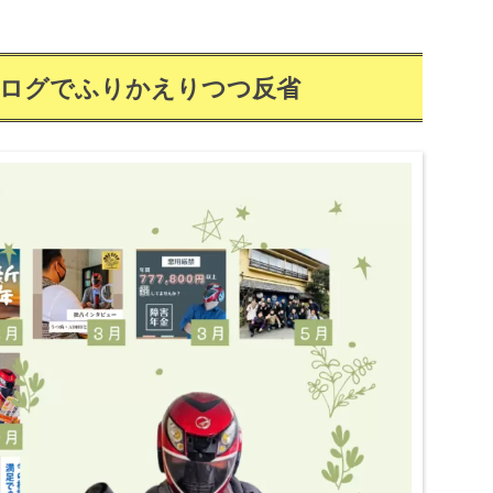
ブログでふりかえりつつ反省