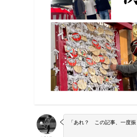
「あれ？ この記事、一度振