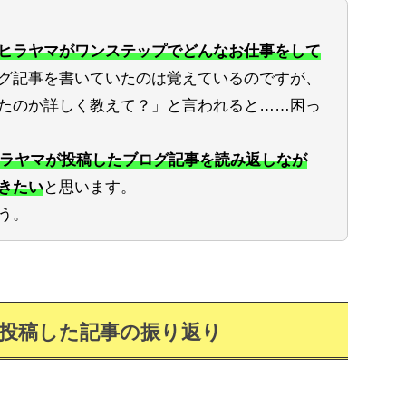
ヒラヤマがワンステップでどんなお仕事をして
グ記事を書いていたのは覚えているのですが、
たのか詳しく教えて？」と言われると……困っ
にヒラヤマが投稿したブログ記事を読み返しなが
きたい
と思います。
う。
月に投稿した記事の振り返り