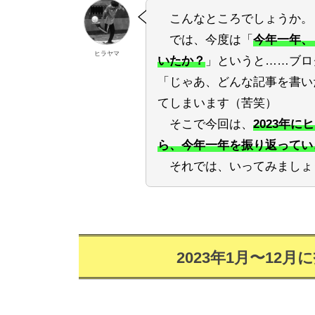
こんなところでしょうか。
では、今度は「
今年一年、
ヒラヤマ
いたか？
」というと……ブロ
「じゃあ、どんな記事を書い
てしまいます（苦笑）
そこで今回は、
2023年
ら、今年一年を振り返ってい
それでは、いってみましょ
2023年1月〜12