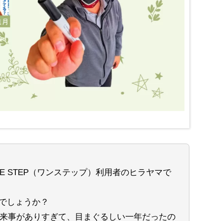
 STEP（ワンステップ）利用者のヒラヤマで
でしょうか？
出来事がありすぎて、目まぐるしい一年だったの