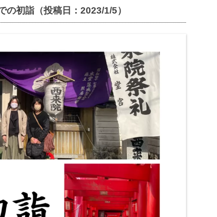
初詣（投稿日：2023/1/5）