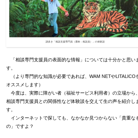
謎多き「相談支援専門員（通称：相談員）」の体験談
「相談専門支援員の表面的な情報」については十分かと思い
す。
（より専門的な知識が必要であれば、WAM NETやLITALICO
オススメします）
今度は、実際に障がい者（福祉サービス利用者）の立場から
相談専門支援員との関係性など体験談を交えて生の声を紹介し
す。
インターネットで探しても、なかなか見つからない「貴重な
の」ですよ？