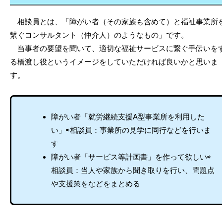
相談員とは、「障がい者（その家族も含めて）と福祉事業所
繋ぐコンサルタント（仲介人）のようなもの」です。
当事者の要望を聞いて、適切な福祉サービスに繋ぐ手伝いを
る橋渡し役というイメージをしていただければ良いかと思いま
す。
障がい者「就労継続支援A型事業所を利用した
い」⇨相談員：事業所の見学に同行などを行いま
す
障がい者「サービス等計画書」を作って欲しい⇨
相談員：当人や家族から聞き取りを行い、問題点
や支援策をなどをまとめる