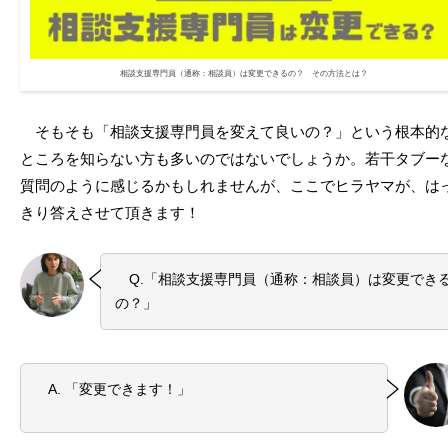
相談支援専門員（通称：相談員）は変更できるの？ その方法とは？
そもそも「相談支援専門員を変えて良いの？」という根本的
ところを知らない方も多いのではないでしょうか。若干タブー
質問のように感じるかもしれませんが、ここでヒラヤマが、は
きり答えさせて頂きます！
Q.「相談支援専門員（通称：相談員）は変更でき
の？」
A. 「変更できます！」