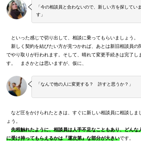
「今の相談員と合わないので、新しい方を探してい
す」
といった感じで切り出して、相談に乗ってもらいましょう。
新しく契約を結びたい方が見つかれば、あとは新旧相談員の
でやり取りが行われます。そして、晴れて変更手続きは完了し
す。 まさかとは思いますが、仮に、
「なんで他の人に変更する？ 許すと思うか？」
など圧をかけられたときは、すぐに新しい相談員に相談しま
ょう。
先程触れたように、相談員は人手不足なこともあり、どんな
に受け持ってもらえるかは『運次第』な部分が大きい
です。