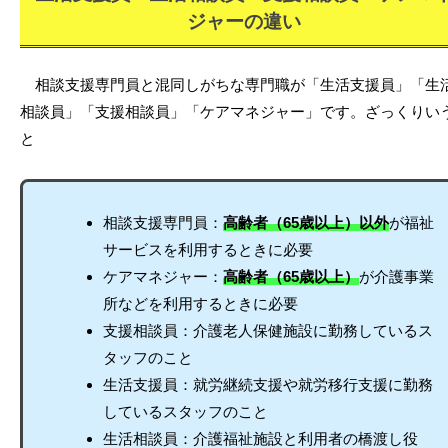
ジャーの違い
相談支援専門員と混同しがちな専門職が「生活支援員」「生
相談員」「支援相談員」「ケアマネジャー」です。ざっくりい
と
相談支援専門員：
高齢者（65歳以上）以外
が福祉
サービスを利用するときに必要
ケアマネジャー：
高齢者（65歳以上）
が介護事業
所などを利用するときに必要
支援相談員：介護老人保健施設に勤務しているス
タッフのこと
生活支援員：就労継続支援や就労移行支援に勤務
しているスタッフのこと
生活相談員：介護福祉施設と利用者の橋渡し役