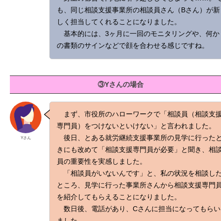
も、同じ相談支援事業所の相談員さん（Bさん）が新
しく担当してくれることになりました。
基本的には、3ヶ月に一回のモニタリングや、何か
の書類のサインなどで顔を合わせる感じですね。
③Yさんの場合
まず、市役所のハローワークで「相談員（相談支
専門員）をつけないといけない」と言われました。
後日、とある就労継続支援事業所の見学に行った
Yさん
きにも改めて「相談支援専門員が必要」と聞き、相
員の重要性を実感しました。
「相談員がいないんです」と、私の状況を相談し
ところ、見学に行った事業所さんから相談支援専門
を紹介してもらえることになりました。
数日後、電話があり、Cさんに担当になってもらい
ました。