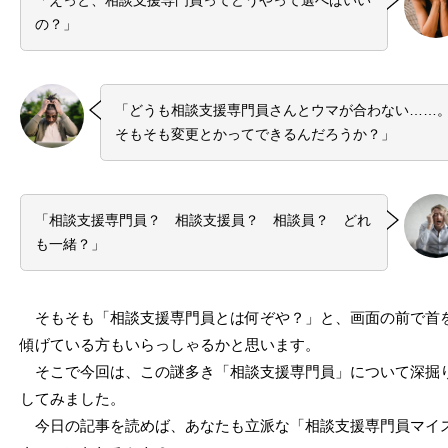
「えっと、相談支援専門員ってどうやって選べばいい
の？」
「どうも相談支援専門員さんとウマが合わない……
そもそも変更とかってできるんだろうか？」
「相談支援専門員？ 相談支援員？ 相談員？ どれ
も一緒？」
そもそも「相談支援専門員とは何ぞや？」と、画面の前で首
傾げている方もいらっしゃるかと思います。
そこで今回は、この謎多き「相談支援専門員」について深掘
してみました。
今日の記事を読めば、あなたも立派な「相談支援専門員マイ