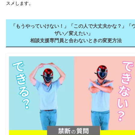
スメします。
「もうやっていけない！」「この人で大丈夫かな？」「
ザい／変えたい」
相談支援専門員と合わないときの変更方法