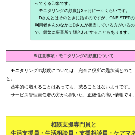
ってくる印象です。
モニタリングの頻度は3ヶ月に一回くらいです。
Dさんとはそのときに話すのですが、ONE STEPの
利用者さんのなかにDさんが担当している方がいるの
で、頻繁に事業所で顔合わせすることもあります。
※注意事項：モニタリングの頻度について
モニタリングの頻度については、完全に役所の匙加減とのこ
と。
基本的に増えることはあっても、減ることはないようです。
サービス管理責任者の方から聞いた、正確性の高い情報です
相談支援専門員と
生活支援員・生活相談員・支援相談員・ケアマ