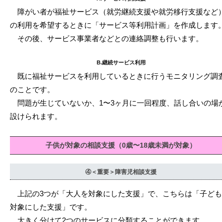
障がい者が福祉サービス（就労継続支援や就労移行支援など
の利用を希望するときに「サービス等利用計画」を作成します
その後、サービス事業者などとの連絡調整も行います。
B.継続サービス利用
既に福祉サービスを利用しているときに行うモニタリング調
のことです。
問題が生じていないか、1〜3ヶ月に一回程度、話し合いの場
設けられます。
子供が対象の相談支援（0歳〜18歳未満が対象）
④＜重要＞障害児相談支援
上記の3つが「大人を対象にした支援」で、こちらは「子ども
対象にした支援」です。
大きく分けて2つのサービスに分類することができます。