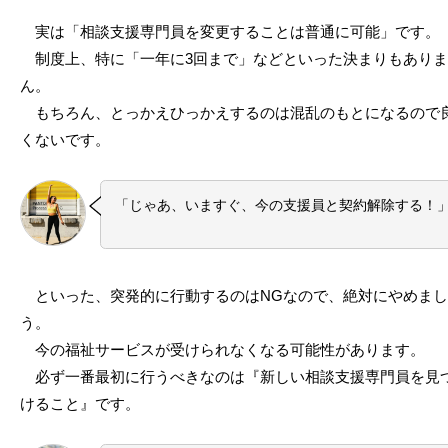
実は「相談支援専門員を変更することは普通に可能」です。
制度上、特に「一年に3回まで」などといった決まりもありま
ん。
もちろん、とっかえひっかえするのは混乱のもとになるので
くないです。
「じゃあ、いますぐ、今の支援員と契約解除する！
といった、突発的に行動するのはNGなので、絶対にやめまし
う。
今の福祉サービスが受けられなくなる可能性があります。
必ず一番最初に行うべきなのは『新しい相談支援専門員を見
けること』です。