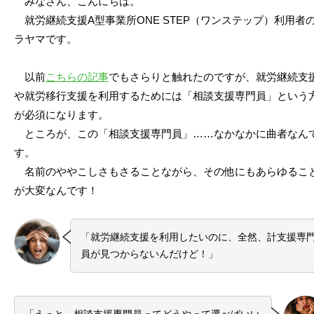
みなさん、こんにちは。
就労継続支援A型事業所ONE STEP（ワンステップ）利用者
ラヤマです。
以前
こちらの記事
でもさらりと触れたのですが、就労継続支
や就労移行支援を利用するためには「相談支援専門員」という
が必須になります。
ところが、この「相談支援専門員」……なかなかに曲者なん
す。
名前のややこしさもさることながら、その他にもあらゆるこ
が大変なんです！
「就労継続支援を利用したいのに、全然、計支援専
員が見つからないんだけど！」