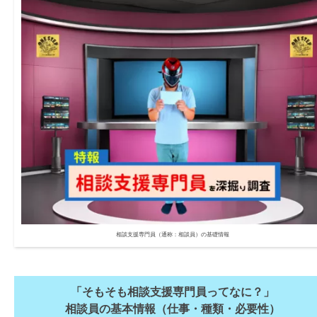
相談支援専門員（通称：相談員）の基礎情報
「そもそも相談支援専門員ってなに？」
相談員の基本情報（仕事・種類・必要性）