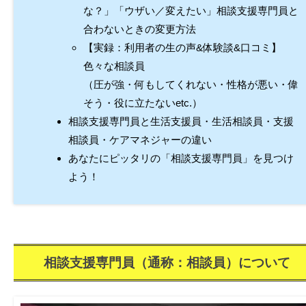
な？」「ウザい／変えたい」相談支援専門員と
合わないときの変更方法
【実録：利用者の生の声&体験談&口コミ】
色々な相談員
（圧が強・何もしてくれない・性格が悪い・偉
そう・役に立たないetc.）
相談支援専門員と生活支援員・生活相談員・支援
相談員・ケアマネジャーの違い
あなたにピッタリの「相談支援専門員」を見つけ
よう！
相談支援専門員（通称：相談員）について