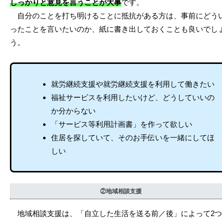
しっかりと意見を言うことが大事
です。
自分のことを打ち明けることに抵抗がある方は、事前にどう
ったことを言いたいのか、紙に書き出しておくことも良いでし
う。
就労継続支援や就労継続支援を利用して働きたい
福祉サービスを利用したいけど、どうしていいの
か分からない
「サービス等利用計画書」を作って欲しい
住居を探していて、そのお手伝いを一緒にしてほ
しい
②地域相談支援
地域相談支援は、「自立した生活を送る前／後」によって2つ