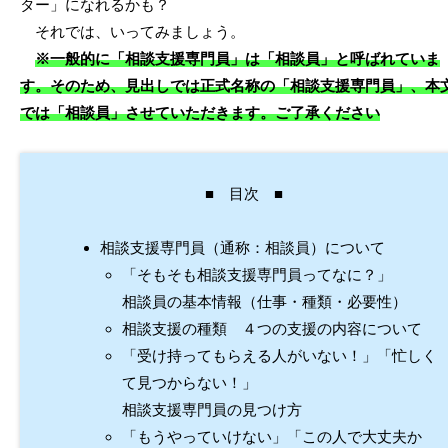
ター」になれるかも？
それでは、いってみましょう。
※一般的に「相談支援専門員」は「相談員」と呼ばれていま
す。そのため、見出しでは正式名称の「相談支援専門員」、本
では「相談員」させていただきます。ご了承ください
■ 目次 ■
相談支援専門員（通称：相談員）について
「そもそも相談支援専門員ってなに？」
相談員の基本情報（仕事・種類・必要性）
相談支援の種類 ４つの支援の内容について
「受け持ってもらえる人がいない！」「忙しく
て見つからない！」
相談支援専門員の見つけ方
「もうやっていけない」「この人で大丈夫か