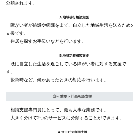
分類されます。
A.地域移行相談支援
障がい者が施設や病院を出て、自立した地域生活を送るため
支援です。
住居を探すお手伝いなどを行います。
B.地域定着相談支援
既に自立した生活を過ごしている障がい者に対する支援で
す。
緊急時など、何かあったときの対応を行います。
③＜重要＞計画相談支援
相談支援専門員にとって、最も大事な業務です。
大きく分けて2つのサービスに分類することができます。
A.サービス利用支援