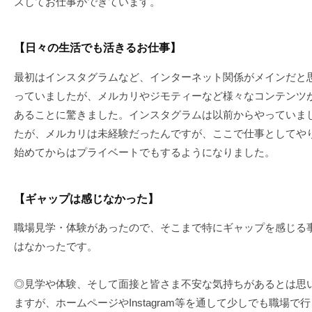
スしてお仕事ができています。
【日々の生活でも活きるお仕事】
最初はインスタグラムなど、インターネット関係がメインだと
っていましたが、メルカリやジモティーなど様々なコンテンツ
あることに驚きました。インスタグラムは以前からやっていま
たが、メルカリは未経験だったんですが、ここで仕事としてや
始めてからはプライベートでもするようになりました。
【ギャップは感じなかった】
職場見学・体験があったので、そこまで特にギャップを感じる
はなかったです。
◎見学や体験、そして面接と皆さま不安な気持ちがあるとは思
ますが、ホームページやInstagram等を通して少しでも職場で