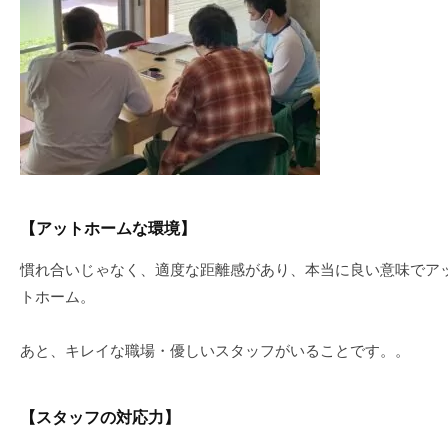
【アットホームな環境】
慣れ合いじゃなく、適度な距離感があり、本当に良い意味でア
トホーム。
あと、キレイな職場・優しいスタッフがいることです。。
【スタッフの対応力】