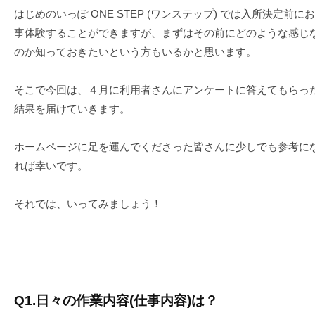
っ
はじめのいっぽ ONE STEP (ワンステップ) では入所決定前に
ぽ
事体験することができますが、まずはその前にどのような感じ
のか知っておきたいという方もいるかと思います。
そこで今回は、４月に利用者さんにアンケートに答えてもらっ
結果を届けていきます。
ホームページに足を運んでくださった皆さんに少しでも参考に
れば幸いです。
それでは、いってみましょう！
Q1.日々の作業内容(仕事内容)は？