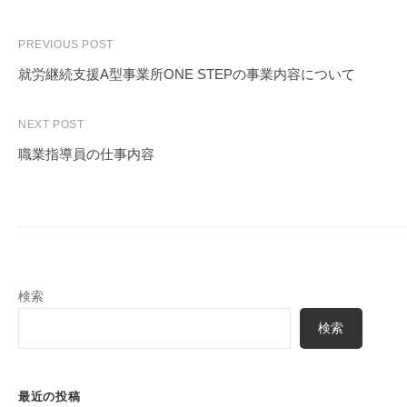
PREVIOUS POST
就労継続支援A型事業所ONE STEPの事業内容について
NEXT POST
職業指導員の仕事内容
検索
検索
最近の投稿