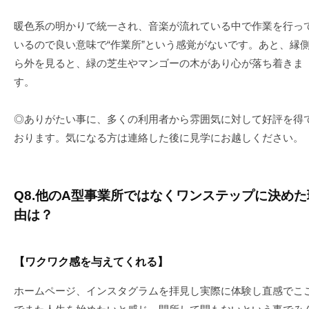
暖色系の明かりで統一され、音楽が流れている中で作業を行っ
いるので良い意味で“作業所”という感覚がないです。あと、縁
ら外を見ると、緑の芝生やマンゴーの木があり心が落ち着きま
す。
◎ありがたい事に、多くの利用者から雰囲気に対して好評を得
おります。気になる方は連絡した後に見学にお越しください。
Q8.他のA型事業所ではなくワンステップに決めた
由は？
【ワクワク感を与えてくれる】
ホームページ、インスタグラムを拝見し実際に体験し直感でこ