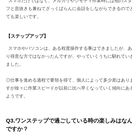
スマホだけではなく、メルカリやジモティ作業時には他のスタ
フと息抜きも兼ねてざっくばらんに会話をしながらできるので
ても楽しいです。
【ステップアップ】
スマホやパソコンは、ある程度操作する事はできましたが、あ
り得意な方ではなかったんですが、やっていくうちに馴れてい
ました。
◎仕事を進める過程で要領を得て、個人によって多少差はあり
すが徐々に作業スピードが以前に比べ早くなっていく傾向にあ
ようです。
Q3.ワンステップで過ごしている時の楽しみはな
ですか？