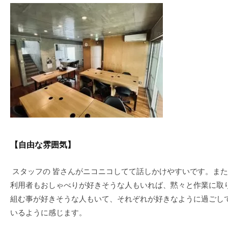
【自由な雰囲気】
スタッフの 皆さんがニコニコしてて話しかけやすいです。ま
利用者もおしゃべりが好きそうな人もいれば、黙々と作業に取
組む事が好きそうな人もいて、それぞれが好きなように過ごし
いるように感じます。