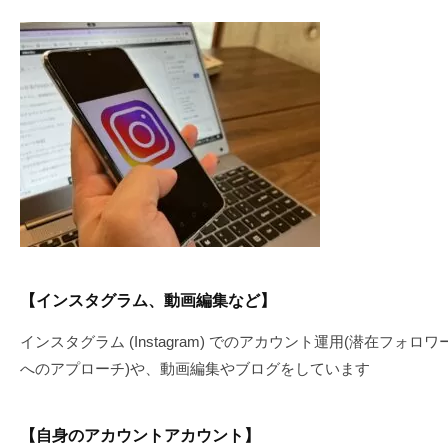
【インスタグラム、動画編集など】
インスタグラム (Instagram) でのアカウント運用(潜在フォロワ
へのアプローチ)や、動画編集やブログをしています
【自身のアカウントアカウント】