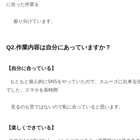
に合った作業を
振り分けています。
Q2.作業内容は自分にあっていますか？
【自分に合っている】
もともと個人的にSNSをやっていたので、スムーズに出来る
でした。スマホを長時間
見るのも苦ではないので私に合っていると思います。
【楽しくできている】