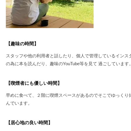
【趣味の時間】
スタッフや他の利用者と話したり、個人で管理しているインス
の為に本を読んだり、趣味のYouTube等を見て 過ごしています
【喫煙者にも優しい時間】
早めに食べて、２階に喫煙スペースがあるのでそこでゆっくり
んでいます。
【居心地の良い時間】