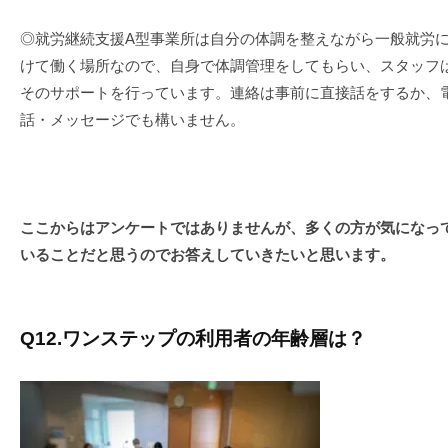
◎就労継続支援A型事業所は自分の体調を整えながら一般就労
けて働く場所なので、自身で体調管理をしてもらい、スタッフ
そのサポートを行っています。連絡は事前に直接話をするか、
話・メッセージでも構いません。
ここからはアンケートではありませんが、多くの方が気になっ
いることだと思うのでお答えしていきたいと思います。
Q12.ワンステップの利用者の年齢層は？