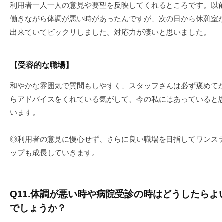
利用者一人一人の意見や要望を反映してくれるところです。以
働きながら体調が悪い時があったんですが、次の日から休憩室
出来ていてビックリしました。対応力が凄いと思いました。
【受容的な職場】
和やかな雰囲気で質問もしやすく、スタッフさんは必ず褒めて
らアドバイスをくれている気がして、今の私にはあっていると
います。
◎利用者の意見に慢心せず、さらに良い職場を目指してワンス
ップも成長していきます。
Q11.体調が悪い時や病院受診の時はどうしたらよ
でしょうか？