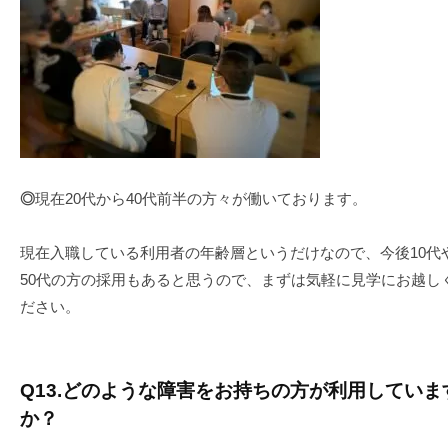
◎
現在20代から40代前半の方々が働いております。
現在入職している利用者の年齢層というだけなので、今後10代
50代の方の採用もあると思うので、まずは気軽に見学にお越し
ださい。
Q13
.どのような障害をお持ちの方が利用していま
か？