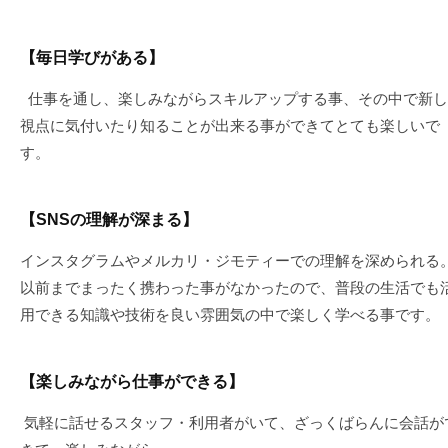
【毎日学びがある】
仕事を通し、楽しみながらスキルアップする事、その中で新し
視点に気付いたり知ることが出来る事ができてとても楽しいで
す。
【SNSの理解が深まる】
インスタグラムやメルカリ・ジモティーでの理解を深められる
以前までまったく携わった事がなかったので、普段の生活でも
用できる知識や技術を良い雰囲気の中で楽しく学べる事です。
【楽しみながら仕事ができる】
気軽に話せるスタッフ・利用者がいて、ざっくばらんに会話が