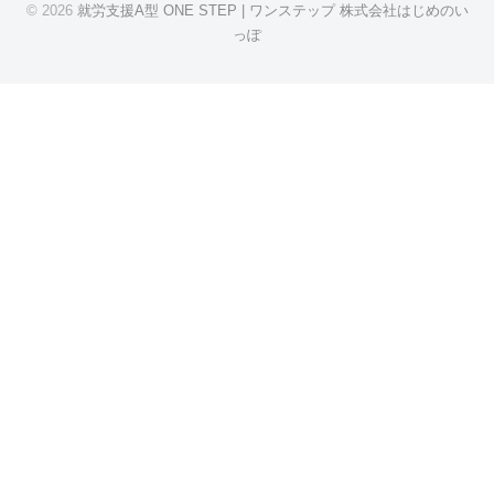
© 2026
就労支援A型 ONE STEP | ワンステップ 株式会社はじめのい
っぽ