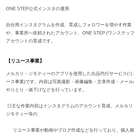
ONE STEP公式インスタの運用
自分用インスタグラムを作成、育成しフォロワーを増やす作業
や、事業所へ依頼されたアカウント、ONE STEP (ワンステップ
アカウントの育成です。
【リユース事業】
メルカリ・ジモティーのアプリを使用した出品代行サービス(リ
ース事業)です。内容は写真撮影・画像編集・文章作成・メール
やりとり・値下げなどを行っています。
◎主な作業内容はインスタグラムのアカウント育成、メルカリ
ジモティー等の
リユース事業や動画やブログ作成などを行っており、個人個