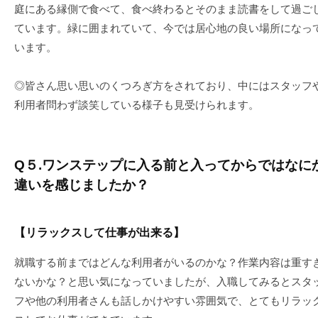
庭にある縁側で食べて、食べ終わるとそのまま読書をして過ご
ています。緑に囲まれていて、今では居心地の良い場所になっ
います。
◎皆さん思い思いのくつろぎ方をされており、中にはスタッフ
利用者問わず談笑している様子も見受けられます。
Q５.ワンステップに入る前と入ってからではなに
違いを感じましたか？
【リラックスして仕事が出来る】
就職する前まではどんな利用者がいるのかな？作業内容は重す
ないかな？と思い気になっていましたが、入職してみるとスタ
フや他の利用者さんも話しかけやすい雰囲気で、とてもリラッ