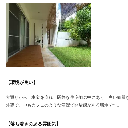
【環境が良い】
大通りから一本道を逸れ、閑静な住宅地の中にあり、白い綺麗
外観で、中もカフェのような清潔で開放感がある職場です。
【落ち着きのある雰囲気】