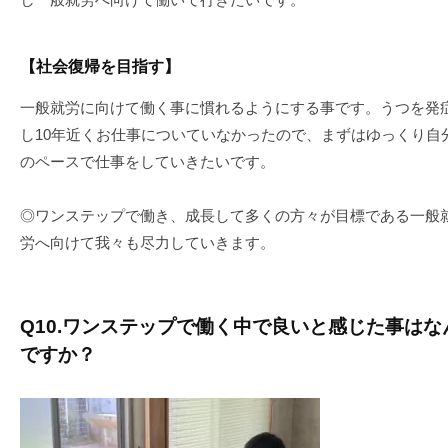
【社会復帰を目指す】
一般就労に向けて働く事に慣れるようにする事です。うつを発
し10年近くお仕事についていなかったので、まずはゆっくり自
のペースで仕事をしていきたいです。
◎ワンステップで働き、成長して多くの方々が目標である一般
労へ向けて我々も尽力していきます。
Q10.ワンステップで働く中で良いと感じた事はな
ですか？