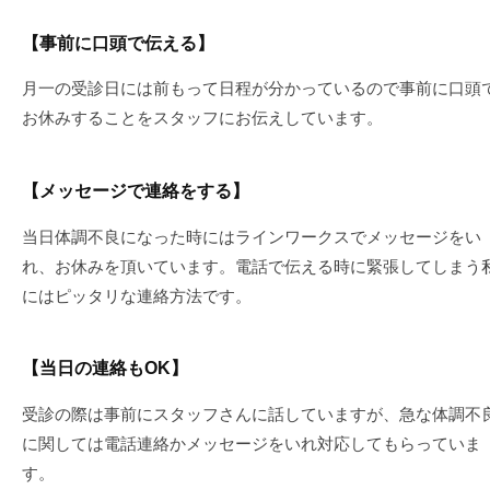
【事前に口頭で伝える】
月一の受診日には前もって日程が分かっているので事前に口頭
お休みすることをスタッフにお伝えしています。
【メッセージで連絡をする】
当日体調不良になった時にはラインワークスでメッセージをい
れ、お休みを頂いています。電話で伝える時に緊張してしまう
にはピッタリな連絡方法です。
【当日の連絡もOK
】
受診の際は事前にスタッフさんに話していますが、急な体調不
に関しては電話連絡かメッセージをいれ対応してもらっていま
す。