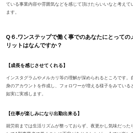
ている事業内容や雰囲気などを感じて頂けたらいいなと考えて
ます。
Q６.ワンステップで働く事でのあなたにとっての
リットはなんですか？
【成長を感じさせてくれる】
インスタグラムやメルカリ等の理解が深められるところです。
身のアカウントを作成し、フォロワーが増える様子をみている
如実に実感します。
【仕事が楽しみになり出勤出来る】
就労前までは生活リズムが整っておらず、夜更かし気味だった