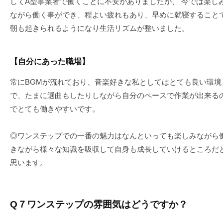
してA型事業者で働くことに不安がありましたが、 今では楽し
ながら働く事ができ、程よい疲れもあり、早めに就寝すること
朝も起きられるようになり生活リズムが整いました。
【自分にあった職場】
常にBGMが流れており、音楽好きな私としてはとても良い環境
で、たまに選曲もしたりしながら自分のペースで作業が出来る
でとても働きやすいです。
◎ワンステップでの一番の魅力はなんといっても楽しみながら
きながら様々な知識を吸収して自身も成長していけるところだ
思います。
Q７ワンステップの雰囲気はどうですか？