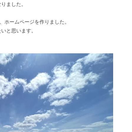
なりました。
て、ホームページを作りました。
たいと思います。