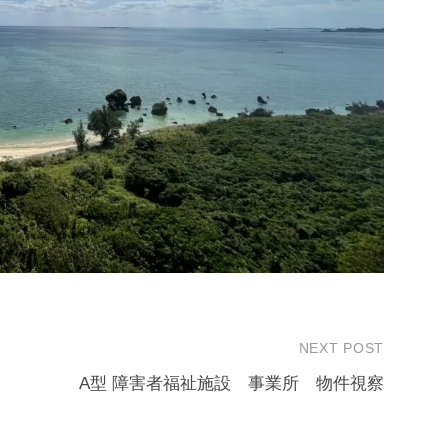
NEXT POST
A型 障害者福祉施設 事業所 物件視察