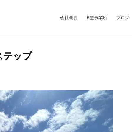
会社概要
B型事業所
ブログ
ステップ