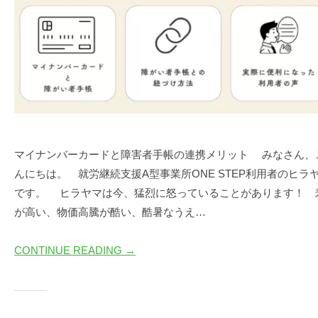
マイナンバーカードと障害者手帳の連携メリット みなさん、
んにちは。 就労継続支援A型事業所ONE STEP利用者のヒラ
です。 ヒラヤマは今、猛烈に怒っていることがあります！ 
が高い、物価高騰が酷い、酷暑なうえ…
CONTINUE READING →