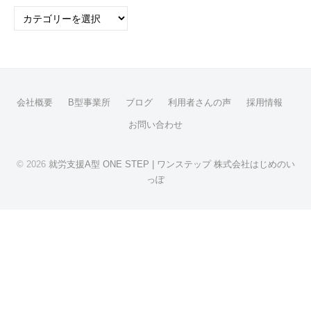
カ
テ
ゴ
リ
ー
会社概要
B型事業所
ブログ
利用者さんの声
採用情報
お問い合わせ
© 2026
就労支援A型 ONE STEP | ワンステップ 株式会社はじめのい
っぽ