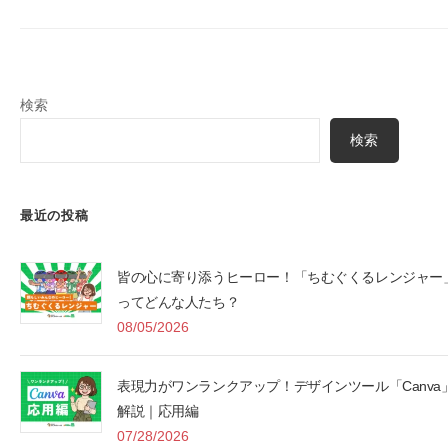
検索
検索
最近の投稿
皆の心に寄り添うヒーロー！「ちむぐくるレンジャー
ってどんな人たち？
08/05/2026
表現力がワンランクアップ！デザインツール「Canva
解説｜応用編
07/28/2026