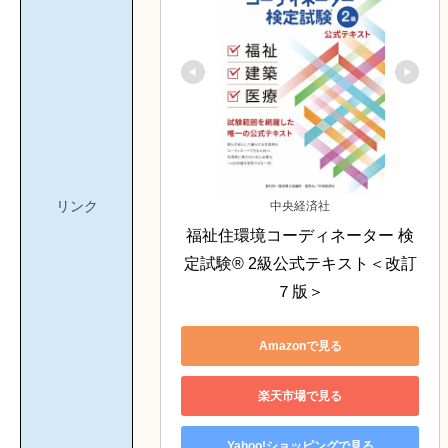
リンク
中央経済社
福祉住環境コーディネーター 検
定試験® 2級公式テキスト＜改訂
７版＞
Amazonで見る
楽天市場で見る
Yahoo!ショッピングで見る