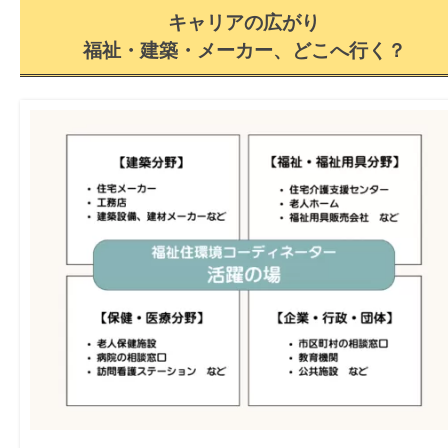
キャリアの広がり
福祉・建築・メーカー、どこへ行く？