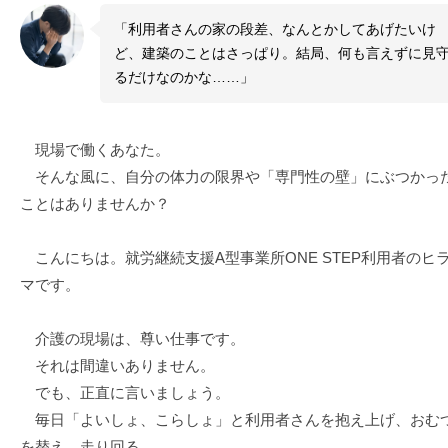
「利用者さんの家の段差、なんとかしてあげたいけ
ど、建築のことはさっぱり。結局、何も言えずに見
るだけなのかな……」
現場で働くあなた。
そんな風に、自分の体力の限界や「専門性の壁」にぶつかっ
ことはありませんか？
こんにちは。就労継続支援A型事業所ONE STEP利用者のヒ
マです。
介護の現場は、尊い仕事です。
それは間違いありません。
でも、正直に言いましょう。
毎日「よいしょ、こらしょ」と利用者さんを抱え上げ、おむ
を替え、走り回る。