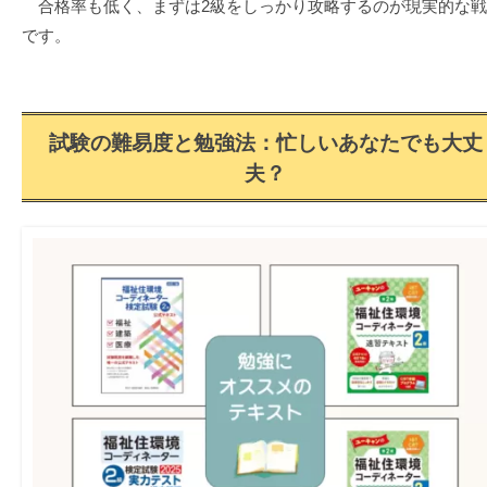
合格率も低く、まずは2級をしっかり攻略するのが現実的な戦
です。
試験の難易度と勉強法：忙しいあなたでも大丈
夫？