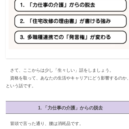
さて、ここからは少し「生々しい」話をしましょう。
資格を取って、あなたの生活やキャリアにどう影響するのか
という話です。
1. 「力仕事の介護」からの脱去
冒頭で言った通り、腰は消耗品です。