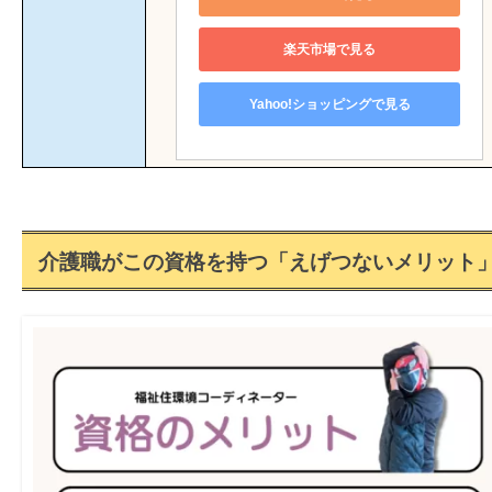
楽天市場で見る
Yahoo!ショッピングで見る
介護職がこの資格を持つ「えげつないメリット