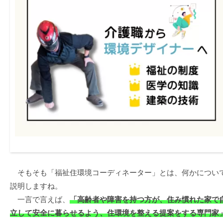
そもそも「福祉住環境コーディネーター」とは、何かについ
説明しますね。
一言で言えば、
「高齢者や障害を持つ方が、住み慣れた家で
立して安全に暮らせるよう、住環境を整える提案をする専門家