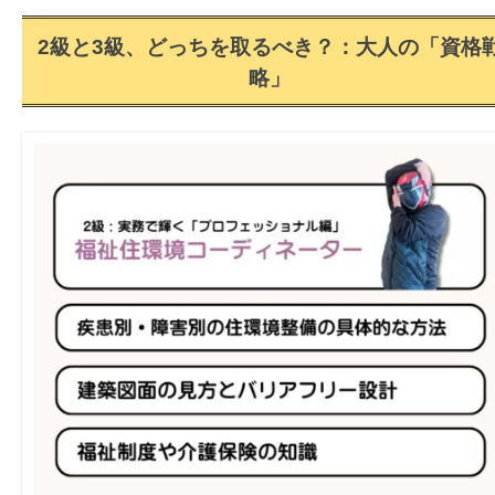
2級と3級、どっちを取るべき？：大人の「資格
略」