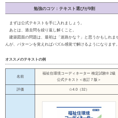
勉強のコツ：テキスト選びが9割
まずは公式テキストを手に入れましょう。
あとは、過去問を繰り返し解くこと。
建築図面の問題は、最初は「迷路かな？」と思うかもしれま
んが、パターンを覚えればパズル感覚で解けるようになります
オススメのテキストの例
福祉住環境コーディネーター 検定試験® 2級
名前
公式テキスト＜改訂７版＞
評価
☆4.0（32）