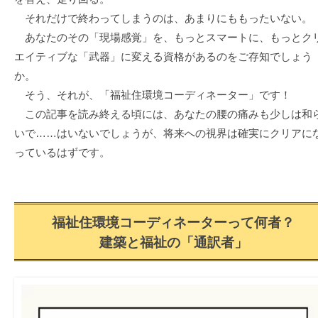
それだけで終わってしまうのは、あまりにももったいない。
あなたのその「現場感覚」を、もっとスマートに、もっとク
エイティブな「武器」に変える資格があるのをご存知でしょう
か。
そう、それが、「福祉住環境コーディネーター」です！
この記事を読み終える頃には、あなたの腰の痛みも少しは和
いで……はいないでしょうが、将来への視界は確実にクリアに
っているはずです。
福祉住環境コーディネーターって何者？
建築と福祉の「通訳者」