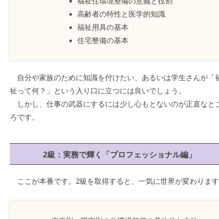
福祉住環境整備の意義と役割
高齢者の特性と医学的知識
福祉用具の基本
住宅整備の基本
自分や家族のために知識を付けたい、あるいは学生さんが「
祉って何？」という入り口に立つには良いでしょう。
しかし、仕事の武器にするには少し心もとないのが正直なと
ろです。
2級：実務で輝く「プロフェッショナル編」
ここが本番です。2級を取得すると、一気に世界が変わります