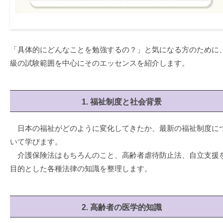
「具体的にどんなことを勉強するの？」と気になる方のために
級の試験範囲を中心にそのエッセンスを紹介します。
1. 福祉制度と社会背景
日本の福祉がどのように変化してきたか、最新の福祉制度に
いて学びます。
介護保険法はもちろんのこと、高齢者虐待防止法、自立支援
目的とした各種法律の知識を整理します。
2. 高齢者の医学的知識