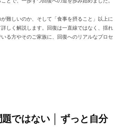
ることで、一歩ずつ回復への道を歩み始めました。
のが難しいのか、そして「食事を摂ること」以上に
て詳しく解説します。回復は一直線ではなく、揺れ
でいる方やそのご家族に、回復へのリアルなプロセ
題ではない │ ずっと自分