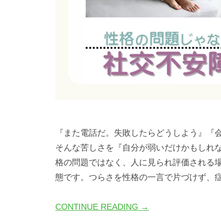
『また電話だ。失敗したらどうしよう』『
そんな苦しさを『自分が弱いだけかもしれ
格の問題ではなく、人に見られ評価される
態です。つらさを性格の一言で片づけず、
CONTINUE READING →