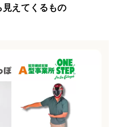
ら見えてくるもの