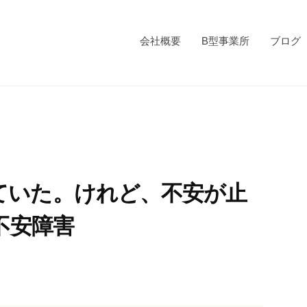
会社概要
B型事業所
ブログ
ていた。けれど、不安が止
不安障害