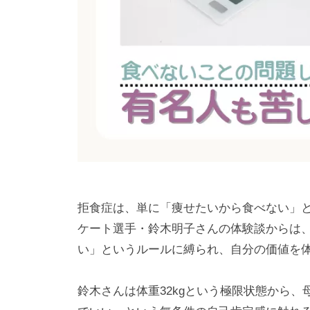
拒食症は、単に「痩せたいから食べない」
ケート選手・鈴木明子さんの体験談からは
い」というルールに縛られ、自分の価値を
鈴木さんは体重32kgという極限状態から